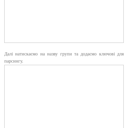
Далі натискаємо на назву групи та додаємо ключові для
парсингу.