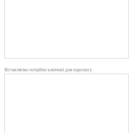
Вставляємо потрібні ключові для парсингу