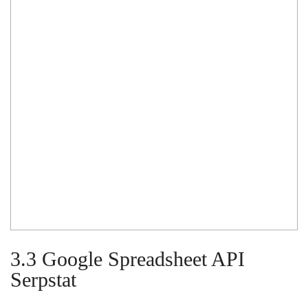
3.3 Google Spreadsheet API
Serpstat