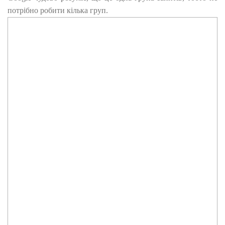
потрібно робити кілька груп.