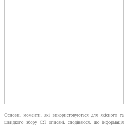
Основні моменти, які використовуються для якісного та
швидкого збору СЯ описані, сподіваюся, що інформація