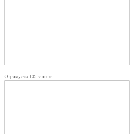
Отримуємо 105 запитів