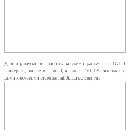
Далі отримуємо всі запити, за якими ранжується ТОП-1
конкурент, але не всі ключі, а лише ТОП 1-5, оскільки за
цими ключовими сторінка найбільш релевантна