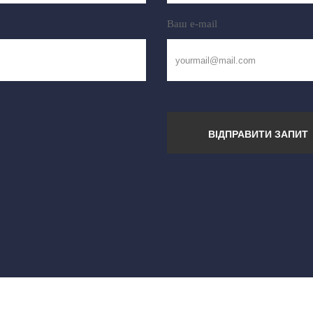
Ваш e-mail