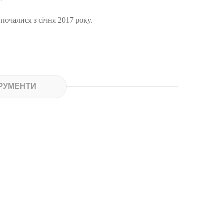
почалися з січня 2017 року.
РУМЕНТИ