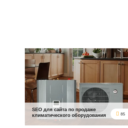
SEO для сайта по продаже
85
климатического оборудования