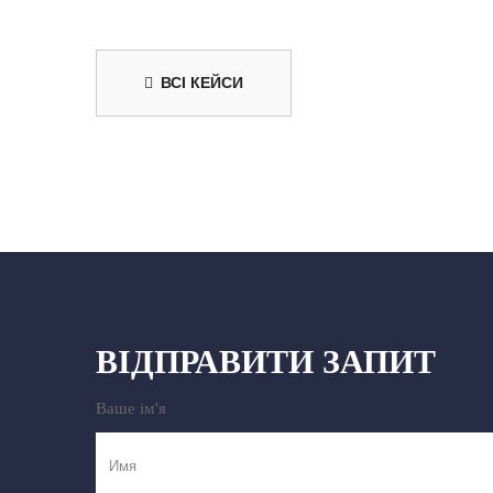
ВСІ КЕЙСИ
ВІДПРАВИТИ ЗАПИТ
Ваше ім'я