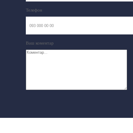
Телефон
Ваш коментар