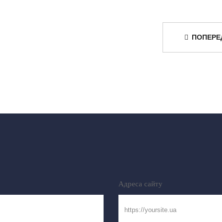
ПОПЕРЕ
Адреса сайту