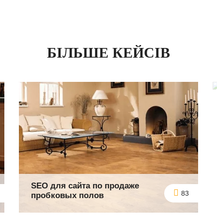
БІЛЬШЕ КЕЙСІВ
SEO для сайта по продаже
83
пробковых полов