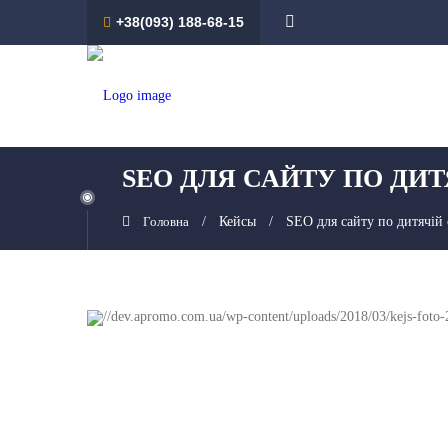
+38(093) 188-68-15
SEO ДЛЯ САЙТУ ПО ДИ
Кейсы
SEO для сайту по дитячій 