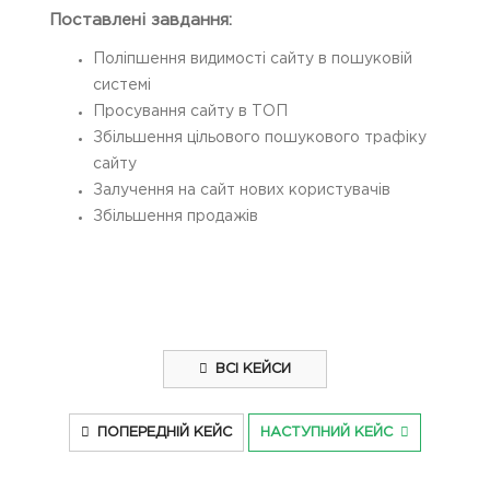
Поставлені завдання:
Поліпшення видимості сайту в пошуковій
системі
Просування сайту в ТОП
Збільшення цільового пошукового трафіку
сайту
Залучення на сайт нових користувачів
Збільшення продажів
ВСІ КЕЙСИ
ПОПЕРЕДНІЙ КЕЙС
НАСТУПНИЙ КЕЙС