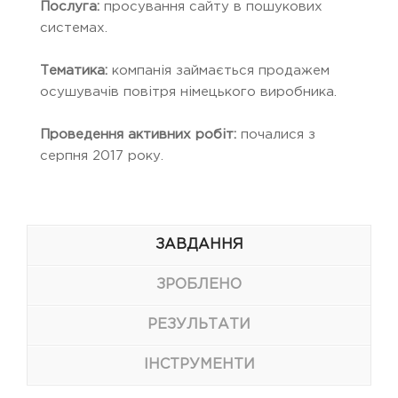
Послуга:
просування сайту в пошукових
системах.
Тематика:
компанія займається продажем
осушувачів повітря німецького виробника.
Проведення активних робіт:
почалися з
серпня 2017 року.
ЗАВДАННЯ
ЗРОБЛЕНО
РЕЗУЛЬТАТИ
ІНСТРУМЕНТИ