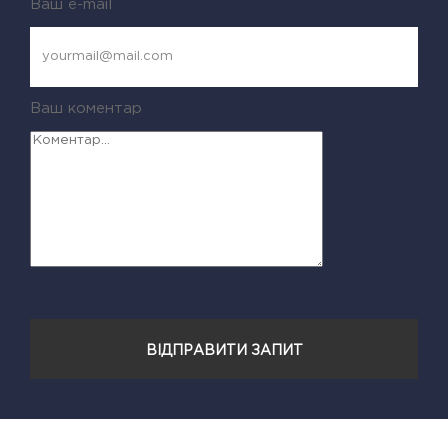
Ваш e-mail
Ваш коментар