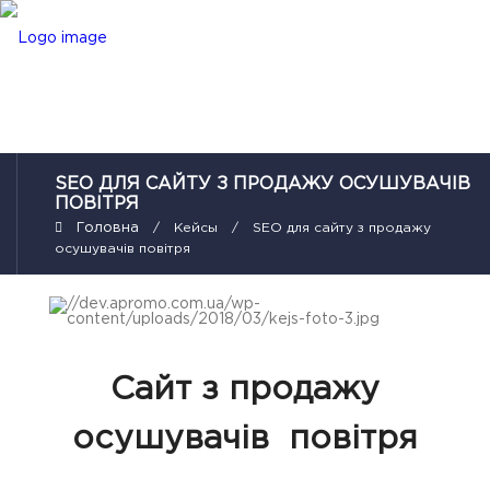
SEO ДЛЯ САЙТУ З ПРОДАЖУ ОСУШУВАЧІВ
ПОВІТРЯ
Кейсы
SEO для сайту з продажу
осушувачів повітря
Сайт з продажу
осушувачів повітря